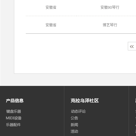
安徽省
安徽90琴行
安徽省
博艺琴行