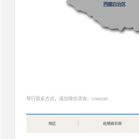
琴行联系方式，请加微信咨询：crawzer
地区
经销商名称