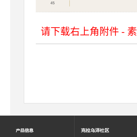
45
请下载右上角附件 - 