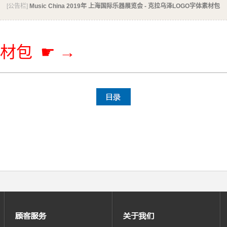
[公告栏]
Music China 2019年 上海国际乐器展览会 - 克拉乌泽LOGO字体素材包
素材包
☛ →​